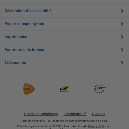
Déclaration d’accessibilité
Papier et papier photo
Imprimantes
Fournitures de bureau
123encre.be
Conditions générales
Confidentialité
Cookies
Tous nos prix sont TVA comprise et hors d’éventuels frais de port.
This site is protected by reCAPTCHA and the Google
Privacy Policy
and