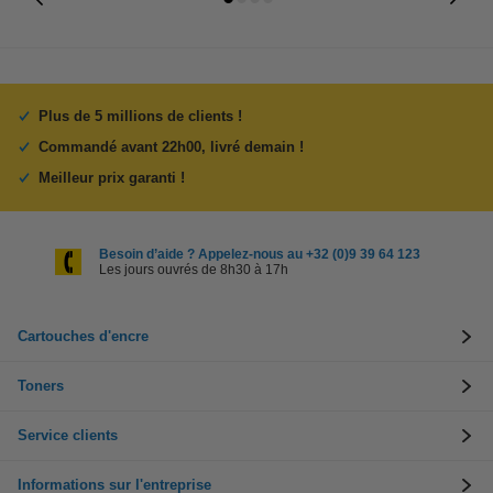
Plus de 5 millions de clients !
Commandé avant 22h00, livré demain !
Meilleur prix garanti !
Besoin d’aide ? Appelez-nous au +32 (0)9 39 64 123
Les jours ouvrés de 8h30 à 17h
Cartouches d'encre
Toners
Service clients
Informations sur l'entreprise