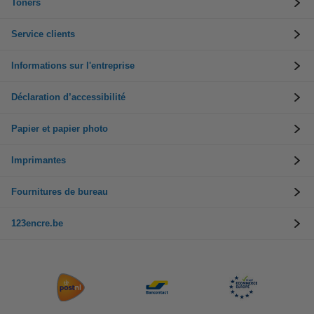
Toners
Service clients
Informations sur l'entreprise
Déclaration d’accessibilité
Papier et papier photo
Imprimantes
Fournitures de bureau
123encre.be