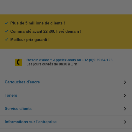
Plus de 5 millions de clients !
Commandé avant 22h00, livré demain !
Meilleur prix garanti !
Besoin d’aide ? Appelez-nous au +32 (0)9 39 64 123
Les jours ouvrés de 8h30 à 17h
Cartouches d'encre
Toners
Service clients
Informations sur l'entreprise