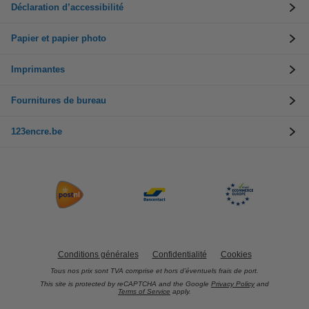
Déclaration d’accessibilité
Papier et papier photo
Imprimantes
Fournitures de bureau
123encre.be
Conditions générales
Confidentialité
Cookies
Tous nos prix sont TVA comprise et hors d’éventuels frais de port.
This site is protected by reCAPTCHA and the Google
Privacy Policy
and
Terms of Service
apply.