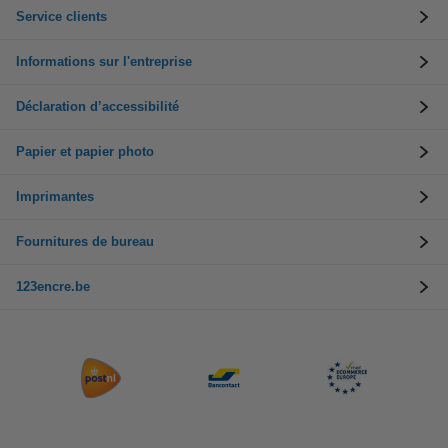
Service clients
Informations sur l'entreprise
Déclaration d’accessibilité
Papier et papier photo
Imprimantes
Fournitures de bureau
123encre.be