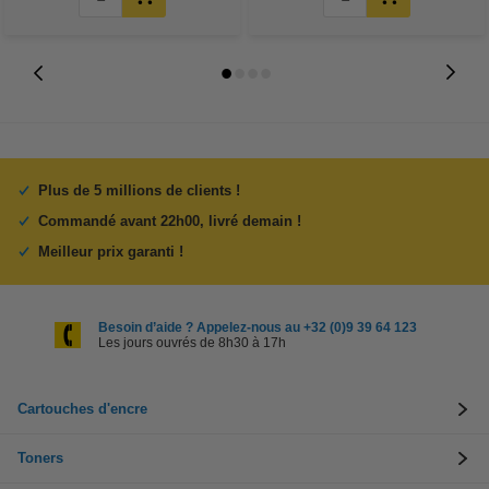
Plus de 5 millions de clients !
Commandé avant 22h00, livré demain !
Meilleur prix garanti !
Besoin d’aide ? Appelez-nous au +32 (0)9 39 64 123
Les jours ouvrés de 8h30 à 17h
Cartouches d'encre
Toners