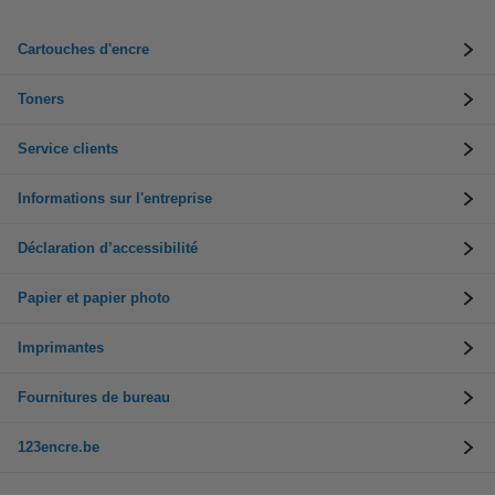
Cartouches d'encre
Toners
Service clients
Informations sur l'entreprise
Déclaration d’accessibilité
Papier et papier photo
Imprimantes
Fournitures de bureau
123encre.be