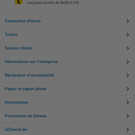
Les jours ouvrés de 8h30 à 17h
Cartouches d'encre
Toners
Service clients
Informations sur l'entreprise
Déclaration d’accessibilité
Papier et papier photo
Imprimantes
Fournitures de bureau
123encre.be