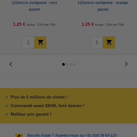
123encre surligneur - vert
123encre surligneur - orange
pastel
pastel
1,25 €
1,25 €
Inclus : 21% de TVA
Inclus : 21% de TVA
Plus de 5 millions de clients !
Commandé avant 22h00, livré demain !
Meilleur prix garanti !
Besoin d’aide ? Appelez-nous au +32 (0)9 39 64 123