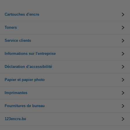
Cartouches d'encre
Toners
Service clients
Informations sur l'entreprise
Déclaration d’accessibilité
Papier et papier photo
Imprimantes
Fournitures de bureau
123encre.be