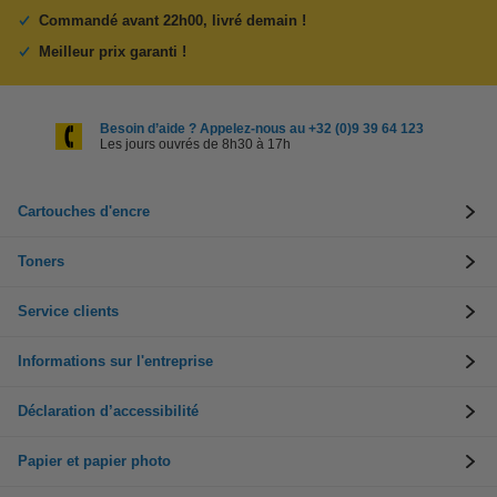
Commandé avant 22h00, livré demain !
Meilleur prix garanti !
Besoin d’aide ? Appelez-nous au +32 (0)9 39 64 123
Les jours ouvrés de 8h30 à 17h
Cartouches d'encre
Toners
Service clients
Informations sur l'entreprise
Déclaration d’accessibilité
Papier et papier photo