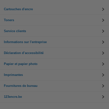
Cartouches d'encre
Toners
Service clients
Informations sur l'entreprise
Déclaration d’accessibilité
Papier et papier photo
Imprimantes
Fournitures de bureau
123encre.be