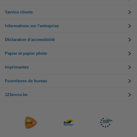
Service clients
Informations sur l'entreprise
Déclaration d’accessibilité
Papier et papier photo
Imprimantes
Fournitures de bureau
123encre.be