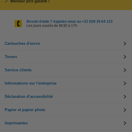
Meilleur prix garanti !
Besoin d’aide ? Appelez-nous au +32 (0)9 39 64 123
Les jours ouvrés de 8h30 à 17h
Cartouches d'encre
Toners
Service clients
Informations sur l'entreprise
Déclaration d’accessibilité
Papier et papier photo
Imprimantes