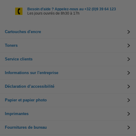
Besoin d’aide ? Appelez-nous au +32 (0)9 39 64 123
Les jours ouvrés de 8h30 à 17h
Cartouches d'encre
Toners
Service clients
Informations sur l'entreprise
Déclaration d’accessibilité
Papier et papier photo
Imprimantes
Fournitures de bureau