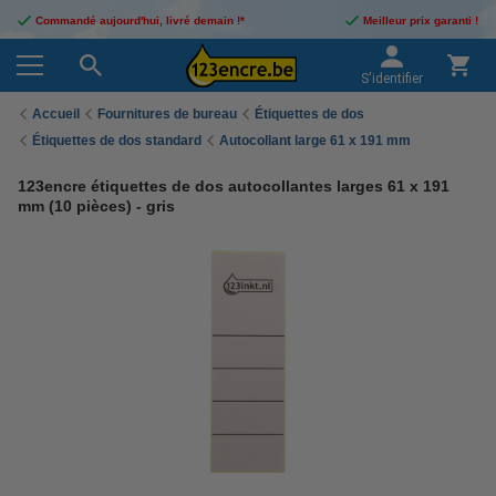
Commandé aujourd'hui, livré demain !*
Meilleur prix garanti !
S'identifier
Accueil
Fournitures de bureau
Étiquettes de dos
Étiquettes de dos standard
Autocollant large 61 x 191 mm
123encre étiquettes de dos autocollantes larges 61 x 191
mm (10 pièces) - gris