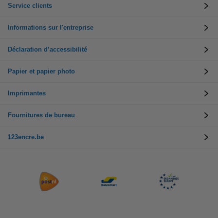
Service clients
Informations sur l'entreprise
Déclaration d’accessibilité
Papier et papier photo
Imprimantes
Fournitures de bureau
123encre.be