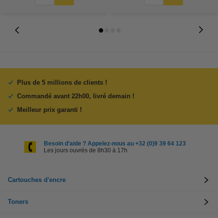
Plus de 5 millions de clients !
Commandé avant 22h00, livré demain !
Meilleur prix garanti !
Besoin d’aide ? Appelez-nous au +32 (0)9 39 64 123
Les jours ouvrés de 8h30 à 17h
Cartouches d'encre
Toners