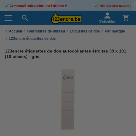
Commandé aujourd'hui, livré demain !*
Meilleur prix garanti !
S'identifier
Accueil
Fournitures de bureau
Étiquettes de dos
Par marque
123encre étiquettes de dos
123encre étiquettes de dos autocollantes étroites 39 x 191
(10 pièces) - gris