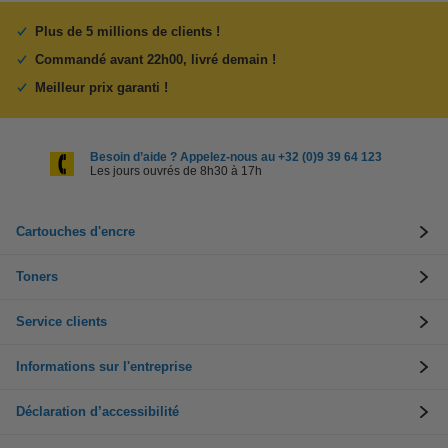
Plus de 5 millions de clients !
Commandé avant 22h00, livré demain !
Meilleur prix garanti !
Besoin d’aide ? Appelez-nous au +32 (0)9 39 64 123
Les jours ouvrés de 8h30 à 17h
Cartouches d'encre
Toners
Service clients
Informations sur l'entreprise
Déclaration d’accessibilité