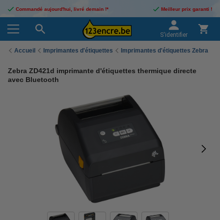
Commandé aujourd'hui, livré demain !*
Meilleur prix garanti !
S'identifier
Accueil
Imprimantes d'étiquettes
Imprimantes d'étiquettes Zebra
Zebra ZD421d imprimante d'étiquettes thermique directe
avec Bluetooth