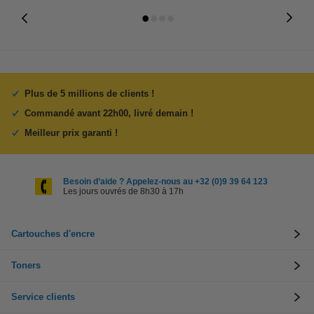
Plus de 5 millions de clients !
Commandé avant 22h00, livré demain !
Meilleur prix garanti !
Besoin d’aide ? Appelez-nous au +32 (0)9 39 64 123
Les jours ouvrés de 8h30 à 17h
Cartouches d'encre
Toners
Service clients