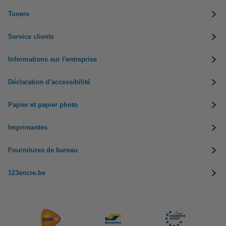
Toners
Service clients
Informations sur l'entreprise
Déclaration d’accessibilité
Papier et papier photo
Imprimantes
Fournitures de bureau
123encre.be