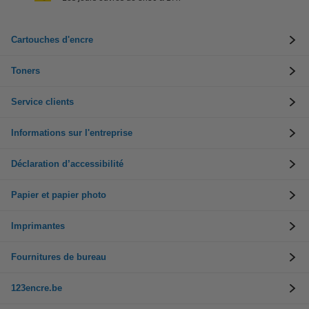
Cartouches d'encre
Toners
Service clients
Informations sur l'entreprise
Déclaration d’accessibilité
Papier et papier photo
Imprimantes
Fournitures de bureau
123encre.be