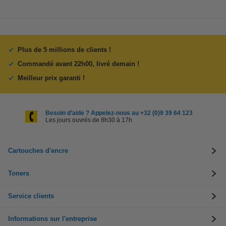
Plus de 5 millions de clients !
Commandé avant 22h00, livré demain !
Meilleur prix garanti !
Besoin d’aide ? Appelez-nous au +32 (0)9 39 64 123
Les jours ouvrés de 8h30 à 17h
Cartouches d'encre
Toners
Service clients
Informations sur l'entreprise