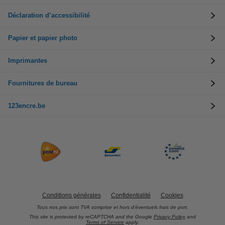
Déclaration d’accessibilité
Papier et papier photo
Imprimantes
Fournitures de bureau
123encre.be
Conditions générales
Confidentialité
Cookies
Tous nos prix sont TVA comprise et hors d’éventuels frais de port.
This site is protected by reCAPTCHA and the Google
Privacy Policy
and
Terms of Service
apply.