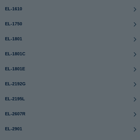
EL-1610
EL-1750
EL-1801
EL-1801C
EL-1801E
EL-2192G
EL-2195L
EL-2607R
EL-2901