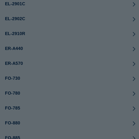
EL-2901C
EL-2902C
EL-2910R
ER-A440
ER-A570
FO-730
FO-780
FO-785
FO-880
FO-885