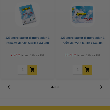
123encre papier d'impression 1
123encre papier d'impression 1
ramette de 500 feuilles A4 - 80
boîte de 2500 feuilles A4 - 80
g/m²
g/m²
7,25 €
33,50 €
Inclus : 21% de TVA
Inclus : 21% de TVA