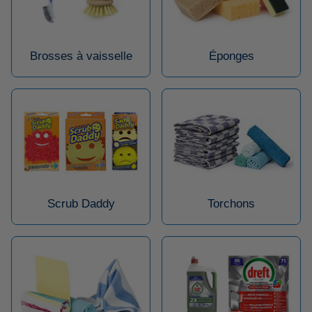
Brosses à vaisselle
Éponges
Scrub Daddy
Torchons