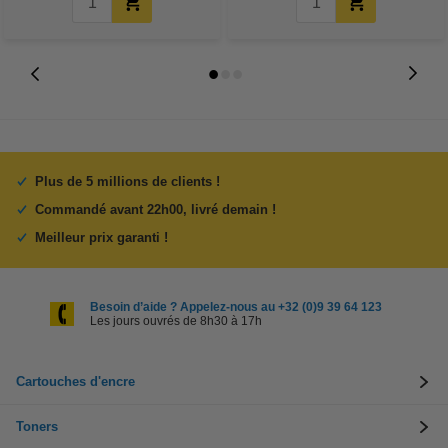
Plus de 5 millions de clients !
Commandé avant 22h00, livré demain !
Meilleur prix garanti !
Besoin d’aide ? Appelez-nous au +32 (0)9 39 64 123
Les jours ouvrés de 8h30 à 17h
Cartouches d'encre
Toners