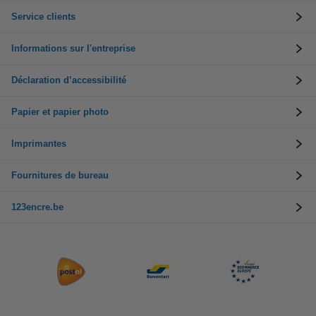
Service clients
Informations sur l'entreprise
Déclaration d’accessibilité
Papier et papier photo
Imprimantes
Fournitures de bureau
123encre.be