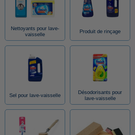
Nettoyants pour lave-
Produit de rinçage
vaisselle
Désodorisants pour
Sel pour lave-vaisselle
lave-vaisselle