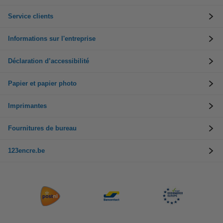
Service clients
Informations sur l'entreprise
Déclaration d’accessibilité
Papier et papier photo
Imprimantes
Fournitures de bureau
123encre.be