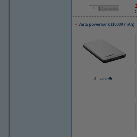
2
Varta powerbank (10000 mAh)
agrandir