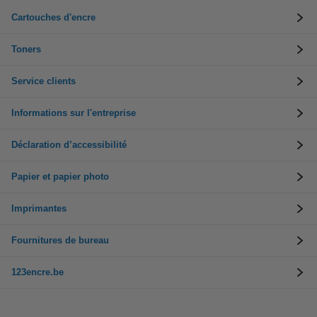
Cartouches d'encre
Toners
Service clients
Informations sur l'entreprise
Déclaration d’accessibilité
Papier et papier photo
Imprimantes
Fournitures de bureau
123encre.be