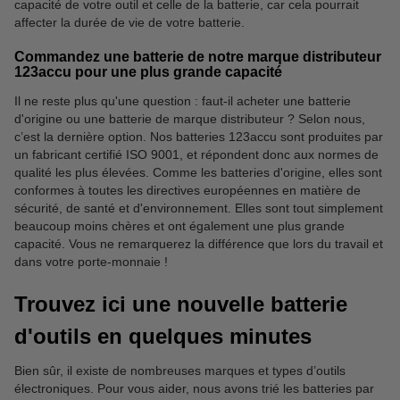
capacité de votre outil et celle de la batterie, car cela pourrait
affecter la durée de vie de votre batterie.
Commandez une batterie de notre marque distributeur
123accu pour une plus grande capacité
Il ne reste plus qu'une question : faut-il acheter une batterie
d'origine ou une batterie de marque distributeur ? Selon nous,
c’est la dernière option. Nos batteries 123accu sont produites par
un fabricant certifié ISO 9001, et répondent donc aux normes de
qualité les plus élevées. Comme les batteries d'origine, elles sont
conformes à toutes les directives européennes en matière de
sécurité, de santé et d'environnement. Elles sont tout simplement
beaucoup moins chères et ont également une plus grande
capacité. Vous ne remarquerez la différence que lors du travail et
dans votre porte-monnaie !
Trouvez ici une nouvelle batterie
d'outils en quelques minutes
Bien sûr, il existe de nombreuses marques et types d’outils
électroniques. Pour vous aider, nous avons trié les batteries par