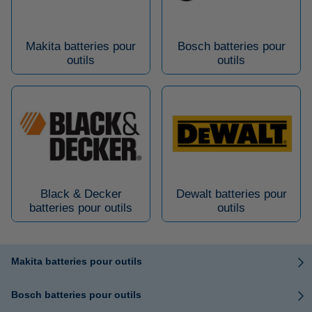
Makita batteries pour
Bosch batteries pour
outils
outils
Black & Decker
Dewalt batteries pour
batteries pour outils
outils
Makita batteries pour outils
Bosch batteries pour outils