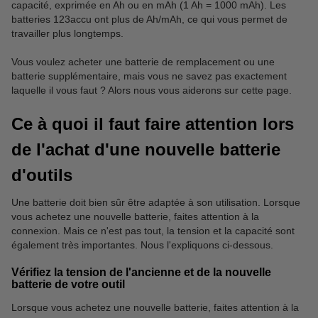
capacité, exprimée en Ah ou en mAh (1 Ah = 1000 mAh). Les
batteries 123accu ont plus de Ah/mAh, ce qui vous permet de
travailler plus longtemps.
Vous voulez acheter une batterie de remplacement ou une
batterie supplémentaire, mais vous ne savez pas exactement
laquelle il vous faut ? Alors nous vous aiderons sur cette page.
Ce à quoi il faut faire attention lors
de l'achat d'une nouvelle batterie
d'outils
Une batterie doit bien sûr être adaptée à son utilisation. Lorsque
vous achetez une nouvelle batterie, faites attention à la
connexion. Mais ce n'est pas tout, la tension et la capacité sont
également très importantes. Nous l'expliquons ci-dessous.
Vérifiez la tension de l'ancienne et de la nouvelle
batterie de votre outil
Lorsque vous achetez une nouvelle batterie, faites attention à la