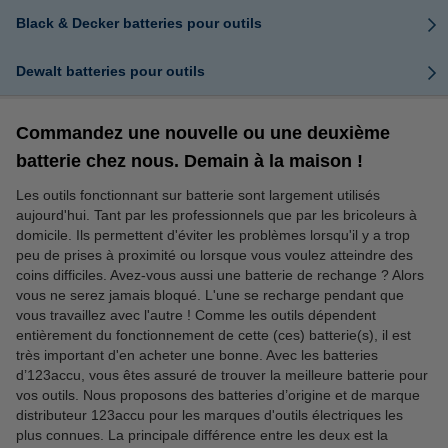
Black & Decker batteries pour outils
Dewalt batteries pour outils
Commandez une nouvelle ou une deuxième
batterie chez nous. Demain à la maison !
Les outils fonctionnant sur batterie sont largement utilisés
aujourd'hui. Tant par les professionnels que par les bricoleurs à
domicile. Ils permettent d'éviter les problèmes lorsqu'il y a trop
peu de prises à proximité ou lorsque vous voulez atteindre des
coins difficiles. Avez-vous aussi une batterie de rechange ? Alors
vous ne serez jamais bloqué. L'une se recharge pendant que
vous travaillez avec l'autre ! Comme les outils dépendent
entièrement du fonctionnement de cette (ces) batterie(s), il est
très important d'en acheter une bonne. Avec les batteries
d’123accu, vous êtes assuré de trouver la meilleure batterie pour
vos outils. Nous proposons des batteries d’origine et de marque
distributeur 123accu pour les marques d'outils électriques les
plus connues. La principale différence entre les deux est la