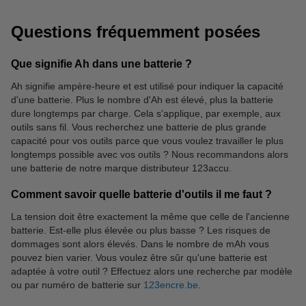
Questions fréquemment posées
Que signifie Ah dans une batterie ?
Ah signifie ampère-heure et est utilisé pour indiquer la capacité
d'une batterie. Plus le nombre d'Ah est élevé, plus la batterie
Ruban de réparation
dure longtemps par charge. Cela s'applique, par exemple, aux
outils sans fil. Vous recherchez une batterie de plus grande
capacité pour vos outils parce que vous voulez travailler le plus
longtemps possible avec vos outils ? Nous recommandons alors
une batterie de notre marque distributeur 123accu.
Comment savoir quelle batterie d'outils il me faut ?
La tension doit être exactement la même que celle de l'ancienne
batterie. Est-elle plus élevée ou plus basse ? Les risques de
dommages sont alors élevés. Dans le nombre de mAh vous
pouvez bien varier. Vous voulez être sûr qu'une batterie est
adaptée à votre outil ? Effectuez alors une recherche par modèle
ou par numéro de batterie sur
123encre.be
.