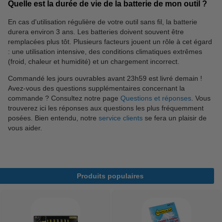
Quelle est la durée de vie de la batterie de mon outil ?
En cas d'utilisation régulière de votre outil sans fil, la batterie
durera environ 3 ans. Les batteries doivent souvent être
remplacées plus tôt. Plusieurs facteurs jouent un rôle à cet égard
: une utilisation intensive, des conditions climatiques extrêmes
(froid, chaleur et humidité) et un chargement incorrect.
Commandé les jours ouvrables avant 23h59 est livré demain !
Avez-vous des questions supplémentaires concernant la
commande ? Consultez notre page
Questions et réponses
. Vous
trouverez ici les réponses aux questions les plus fréquemment
posées. Bien entendu, notre
service clients
se fera un plaisir de
vous aider.
Produits populaires