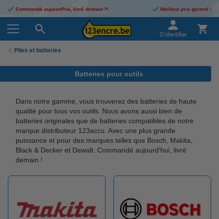
Commandé aujourd'hui, livré demain !*
Meilleur prix garanti !
S'identifier
Piles et batteries
Batteries pour outils
Dans notre gamme, vous trouverez des batteries de haute
qualité pour tous vos outils. Nous avons aussi bien de
batteries originales que de batteries compatibles de notre
marque distributeur 123accu. Avec une plus grande
puissance et pour des marques telles que Bosch, Makita,
Black & Decker et Dewalt. Commandé aujourd'hui, livré
demain !