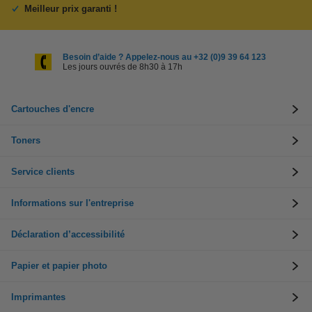
Meilleur prix garanti !
Besoin d’aide ? Appelez-nous au +32 (0)9 39 64 123
Les jours ouvrés de 8h30 à 17h
Cartouches d'encre
Toners
Service clients
Informations sur l'entreprise
Déclaration d’accessibilité
Papier et papier photo
Imprimantes