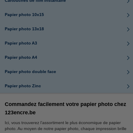
Cartouches de film instantané
Papier photo 10x15
Papier photo 13x18
Papier photo A3
Papier photo A4
Papier photo double face
Papier photo Zinc
Commandez facilement votre papier photo chez
123encre.be
Ici, vous trouverez l’assortiment le plus économique de papier
photo. Au moyen de notre papier photo, chaque impression brille