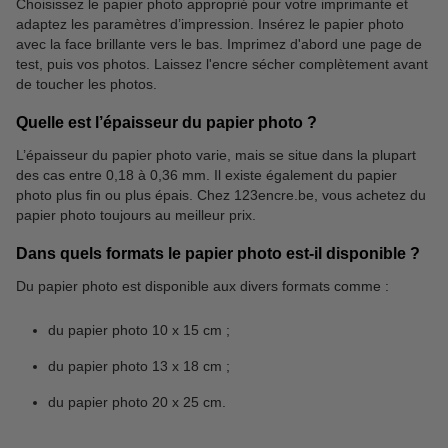
Choisissez le papier photo approprié pour votre imprimante et
adaptez les paramètres d’impression. Insérez le papier photo
avec la face brillante vers le bas. Imprimez d'abord une page de
test, puis vos photos. Laissez l'encre sécher complètement avant
de toucher les photos.
Quelle est l’épaisseur du papier photo ?
L’épaisseur du papier photo varie, mais se situe dans la plupart
des cas entre 0,18 à 0,36 mm. Il existe également du papier
photo plus fin ou plus épais. Chez 123encre.be, vous achetez du
papier photo toujours au meilleur prix.
Dans quels formats le papier photo est-il disponible ?
Du papier photo est disponible aux divers formats comme :
du papier photo 10 x 15 cm ;
du papier photo 13 x 18 cm ;
du papier photo 20 x 25 cm.