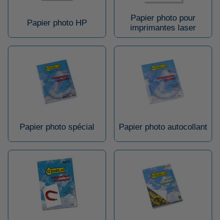
Papier photo pour
Papier photo HP
imprimantes laser
Papier photo spécial
Papier photo autocollant