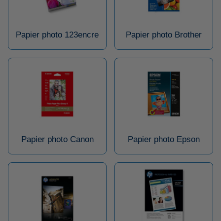
Papier photo 123encre
Papier photo Brother
Papier photo Canon
Papier photo Epson