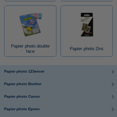
Papier photo double
Papier photo Zinc
face
Papier photo 123encre
Papier photo Brother
Papier photo Canon
Papier photo Epson