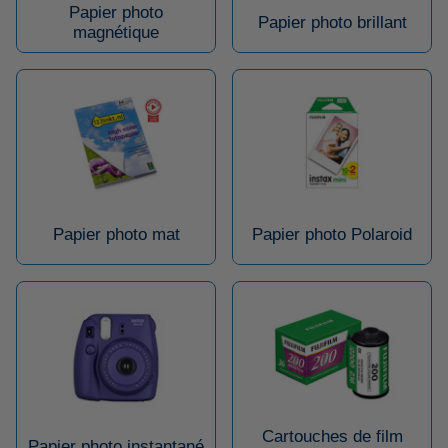
Papier photo
Papier photo brillant
magnétique
Papier photo mat
Papier photo Polaroid
Cartouches de film
Papier photo instantané