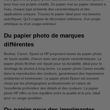
pour tous vos projets créatifs. Du papier mat au papier résistant à
l'eau, chaque type présente des caractéristiques et des
applications uniques. Trouvez le papier idéal pour vos besoins
spécifiques. Qu'il s'agisse de décoration intérieure, d'un projet
artistique ou d'un usage extérieur.
Du papier photo de marques
différentes
Brother, Canon, Epson et HP proposent toutes du papier photo
de haute qualité, chacun avec ses propres caractéristiques. Le
papier photo Brother est réputé pour sa durabilité, idéal pour le
stockage de photos à long terme. Le papier photo Canon excelle
dans la reproduction des couleurs, garantissant des impressions
éclatantes et lumineuses. Le papier photo Epson est souvent
choisi par les photographes professionnels en raison de
l'excellente profondeur des détails et des couleurs. Le papier
photo HP offre un bon équilibre entre la qualité et le prix, idéal
pour un usage quotidien.
Du papier pour des imprimantes