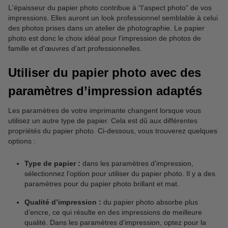
L'épaisseur du papier photo contribue à “l'aspect photo” de vos
impressions. Elles auront un look professionnel semblable à celui
des photos prises dans un atelier de photographie. Le papier
photo est donc le choix idéal pour l'impression de photos de
famille et d'œuvres d'art professionnelles.
Utiliser du papier photo avec des
paramètres d’impression adaptés
Les paramètres de votre imprimante changent lorsque vous
utilisez un autre type de papier. Cela est dû aux différentes
propriétés du papier photo. Ci-dessous, vous trouverez quelques
options :
Type de papier :
dans les paramètres d’impression,
sélectionnez l’option pour utiliser du papier photo. Il y a des
paramètres pour du papier photo brillant et mat.
Qualité d’impression :
du papier photo absorbe plus
d’encre, ce qui résulte en des impressions de meilleure
qualité. Dans les paramètres d’impression, optez pour la