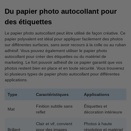
Du papier photo autocollant pour
des étiquettes
Le papier photo autocollant peut être utilisé de façon créative. Ce
papier polyvalent est idéal pour appliquer facilement des photos
sur différentes surfaces, sans avoir recours à la colle ou au ruban
adhésif. Vous pouvez également utiliser le papier photo
autocollant pour créer des étiquettes ou du matériel de
marketing. Le fort pouvoir adhésif de ce papier garantit que vos
photos restent bien en place et en toute sécurité. Vous trouverez
ici plusieurs types de papier photo autocollant pour différentes
applications.
Type
Caractéristiques
Applications
Finition subtile sans
Étiquettes et
Mat
reflet
décoration intérieure
Clair et vif, convient
Photos à haute
Brillant
pour des images
résolution et matériel