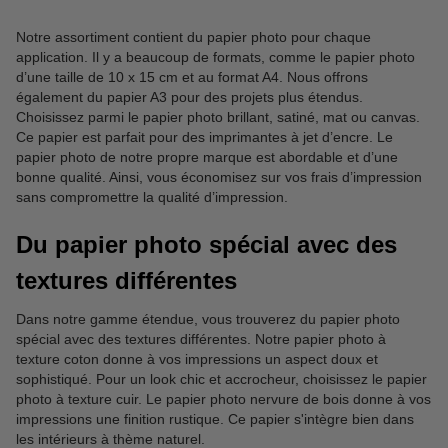
Notre assortiment contient du papier photo pour chaque
application. Il y a beaucoup de formats, comme le papier photo
d’une taille de 10 x 15 cm et au format A4. Nous offrons
également du papier A3 pour des projets plus étendus.
Choisissez parmi le papier photo brillant, satiné, mat ou canvas.
Ce papier est parfait pour des imprimantes à jet d’encre. Le
papier photo de notre propre marque est abordable et d’une
bonne qualité. Ainsi, vous économisez sur vos frais d’impression
sans compromettre la qualité d’impression.
Du papier photo spécial avec des
textures différentes
Dans notre gamme étendue, vous trouverez du papier photo
spécial avec des textures différentes. Notre papier photo à
texture coton donne à vos impressions un aspect doux et
sophistiqué. Pour un look chic et accrocheur, choisissez le papier
photo à texture cuir. Le papier photo nervure de bois donne à vos
impressions une finition rustique. Ce papier s'intègre bien dans
les intérieurs à thème naturel.