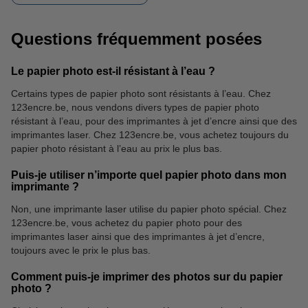
Questions fréquemment posées
Le papier photo est-il résistant à l’eau ?
Certains types de papier photo sont résistants à l’eau. Chez
123encre.be, nous vendons divers types de papier photo
résistant à l’eau, pour des imprimantes à jet d’encre ainsi que des
imprimantes laser. Chez 123encre.be, vous achetez toujours du
papier photo résistant à l’eau au prix le plus bas.
Puis-je utiliser n’importe quel papier photo dans mon
imprimante ?
Non, une imprimante laser utilise du papier photo spécial. Chez
123encre.be, vous achetez du papier photo pour des
imprimantes laser ainsi que des imprimantes à jet d’encre,
toujours avec le prix le plus bas.
Comment puis-je imprimer des photos sur du papier
photo ?