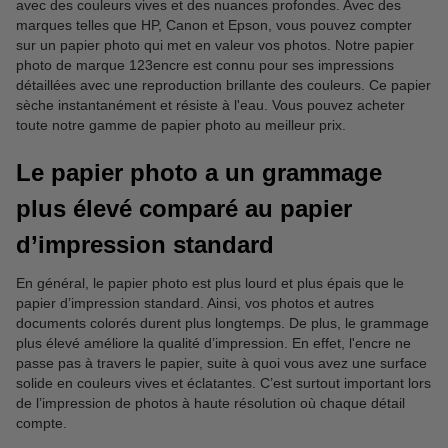
avec des couleurs vives et des nuances profondes. Avec des
marques telles que HP, Canon et Epson, vous pouvez compter
sur un papier photo qui met en valeur vos photos. Notre papier
photo de marque 123encre est connu pour ses impressions
détaillées avec une reproduction brillante des couleurs. Ce papier
sèche instantanément et résiste à l'eau. Vous pouvez acheter
toute notre gamme de papier photo au meilleur prix.
Le papier photo a un grammage
plus élevé comparé au papier
d’impression standard
En général, le papier photo est plus lourd et plus épais que le
papier d’impression standard. Ainsi, vos photos et autres
documents colorés durent plus longtemps. De plus, le grammage
plus élevé améliore la qualité d’impression. En effet, l'encre ne
passe pas à travers le papier, suite à quoi vous avez une surface
solide en couleurs vives et éclatantes. C’est surtout important lors
de l’impression de photos à haute résolution où chaque détail
compte.