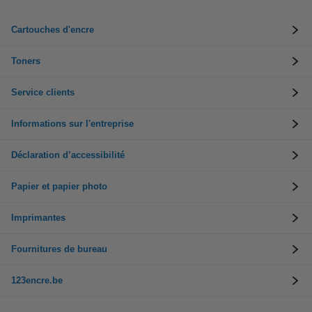
Cartouches d'encre
Toners
Service clients
Informations sur l'entreprise
Déclaration d’accessibilité
Papier et papier photo
Imprimantes
Fournitures de bureau
123encre.be