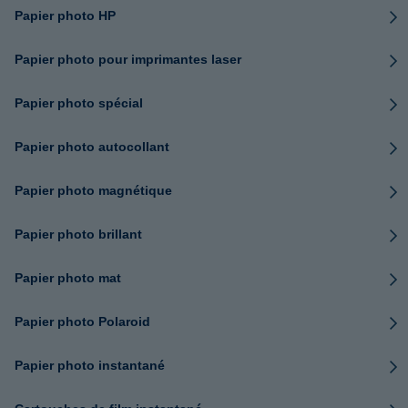
Papier photo HP
Papier photo pour imprimantes laser
Papier photo spécial
Papier photo autocollant
Papier photo magnétique
Papier photo brillant
Papier photo mat
Papier photo Polaroid
Papier photo instantané