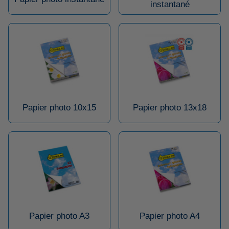
instantané
Papier photo 10x15
Papier photo 13x18
Papier photo A3
Papier photo A4