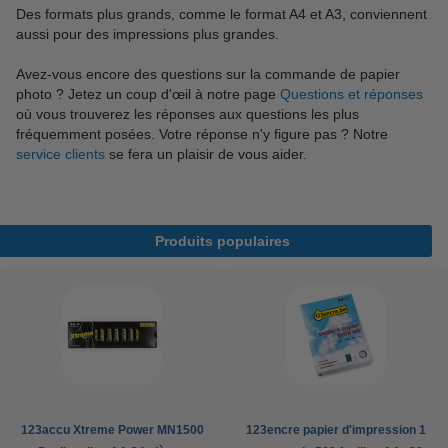
Des formats plus grands, comme le format A4 et A3, conviennent
aussi pour des impressions plus grandes.
Avez-vous encore des questions sur la commande de papier
photo ? Jetez un coup d'œil à notre page
Questions et réponses
où vous trouverez les réponses aux questions les plus
fréquemment posées. Votre réponse n'y figure pas ? Notre
service clients
se fera un plaisir de vous aider.
Produits populaires
123accu Xtreme Power MN1500
123encre papier d'impression 1