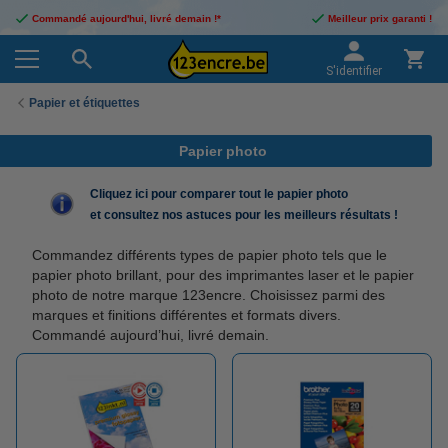
Commandé aujourd'hui, livré demain !*
Meilleur prix garanti !
S'identifier
Papier et étiquettes
Papier photo
Cliquez ici pour comparer tout le papier photo
et consultez nos astuces pour les meilleurs résultats !
Commandez différents types de papier photo tels que le
papier photo brillant, pour des imprimantes laser et le papier
photo de notre marque 123encre. Choisissez parmi des
marques et finitions différentes et formats divers.
Commandé aujourd’hui, livré demain.