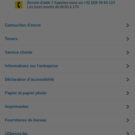
Besoin d’aide ? Appelez-nous au +32 (0)9 39 64 123
Les jours ouvrés de 8h30 à 17h
Cartouches d'encre
Toners
Service clients
Informations sur l'entreprise
Déclaration d’accessibilité
Papier et papier photo
Imprimantes
Fournitures de bureau
123encre.be