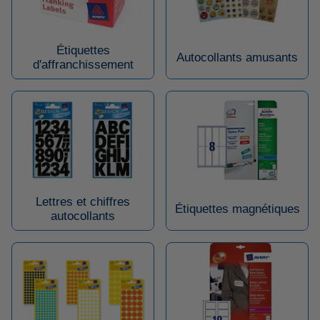
Étiquettes
Autocollants amusants
d'affranchissement
Lettres et chiffres
Étiquettes magnétiques
autocollants