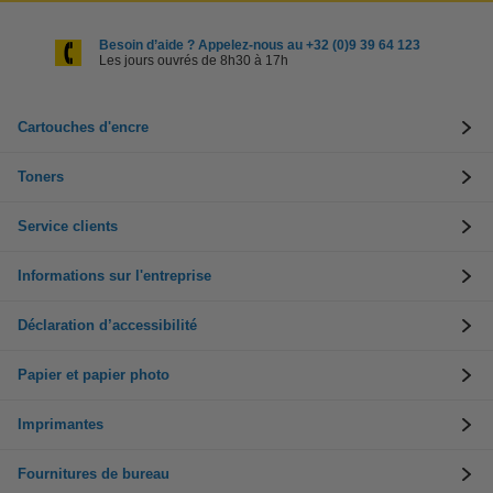
Besoin d’aide ? Appelez-nous au +32 (0)9 39 64 123
Les jours ouvrés de 8h30 à 17h
Cartouches d'encre
Toners
Service clients
Informations sur l'entreprise
Déclaration d’accessibilité
Papier et papier photo
Imprimantes
Fournitures de bureau