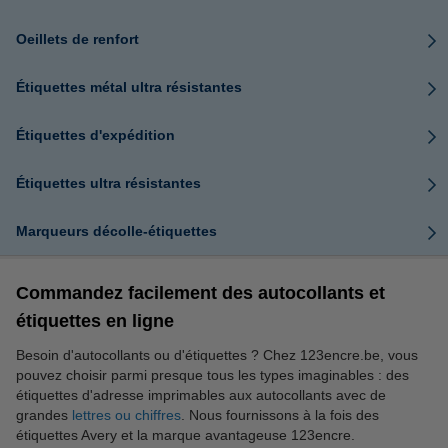
Oeillets de renfort
Étiquettes métal ultra résistantes
Étiquettes d'expédition
Étiquettes ultra résistantes
Marqueurs décolle-étiquettes
Commandez facilement des autocollants et
étiquettes en ligne
Besoin d'autocollants ou d'étiquettes ? Chez 123encre.be, vous
pouvez choisir parmi presque tous les types imaginables : des
étiquettes d'adresse imprimables aux autocollants avec de
grandes
lettres ou chiffres
. Nous fournissons à la fois des
étiquettes Avery et la marque avantageuse 123encre.