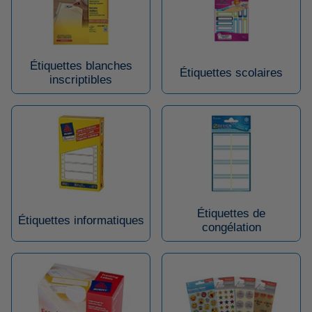
Étiquettes blanches
Étiquettes scolaires
inscriptibles
Étiquettes de
Étiquettes informatiques
congélation