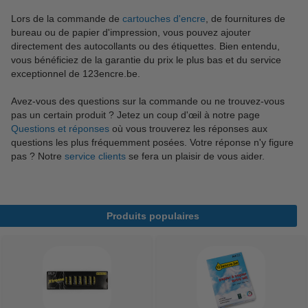
Lors de la commande de
cartouches d'encre
, de fournitures de
bureau ou de papier d'impression, vous pouvez ajouter
directement des autocollants ou des étiquettes. Bien entendu,
vous bénéficiez de la garantie du prix le plus bas et du service
exceptionnel de 123encre.be.
Avez-vous des questions sur la commande ou ne trouvez-vous
pas un certain produit ? Jetez un coup d'œil à notre page
Questions et réponses
où vous trouverez les réponses aux
questions les plus fréquemment posées. Votre réponse n'y figure
pas ? Notre
service clients
se fera un plaisir de vous aider.
Produits populaires