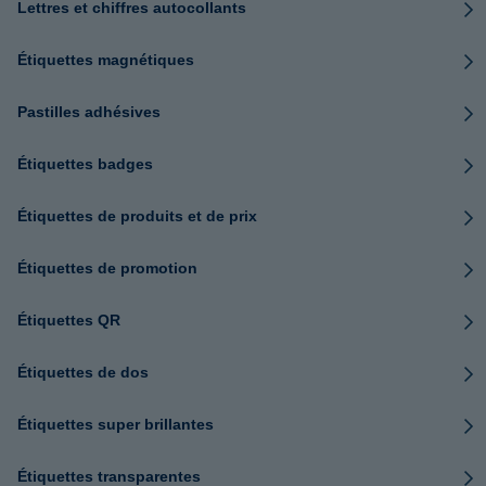
Lettres et chiffres autocollants
Étiquettes magnétiques
Pastilles adhésives
Étiquettes badges
Étiquettes de produits et de prix
Étiquettes de promotion
Étiquettes QR
Étiquettes de dos
Étiquettes super brillantes
Étiquettes transparentes