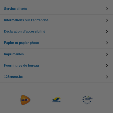
Service clients
Informations sur l'entreprise
Déclaration d’accessibilité
Papier et papier photo
Imprimantes
Fournitures de bureau
123encre.be