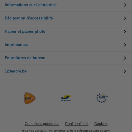
Informations sur l'entreprise
Déclaration d’accessibilité
Papier et papier photo
Imprimantes
Fournitures de bureau
123encre.be
Conditions générales
Confidentialité
Cookies
Tous nos prix sont TVA comprise et hors d’éventuels frais de port.