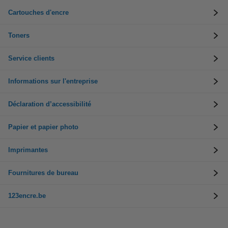
Cartouches d'encre
Toners
Service clients
Informations sur l'entreprise
Déclaration d’accessibilité
Papier et papier photo
Imprimantes
Fournitures de bureau
123encre.be