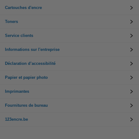
Cartouches d'encre
Toners
Service clients
Informations sur l'entreprise
Déclaration d’accessibilité
Papier et papier photo
Imprimantes
Fournitures de bureau
123encre.be