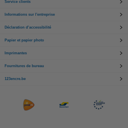
Service clients
Informations sur l'entreprise
Déclaration d’accessibilité
Papier et papier photo
Imprimantes
Fournitures de bureau
123encre.be