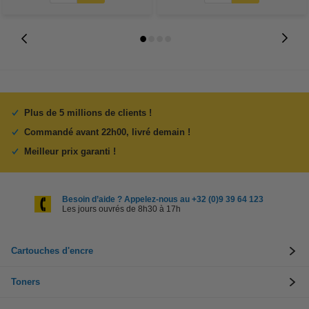
Plus de 5 millions de clients !
Commandé avant 22h00, livré demain !
Meilleur prix garanti !
Besoin d’aide ? Appelez-nous au +32 (0)9 39 64 123
Les jours ouvrés de 8h30 à 17h
Cartouches d'encre
Toners