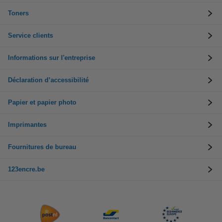
Toners
Service clients
Informations sur l'entreprise
Déclaration d’accessibilité
Papier et papier photo
Imprimantes
Fournitures de bureau
123encre.be