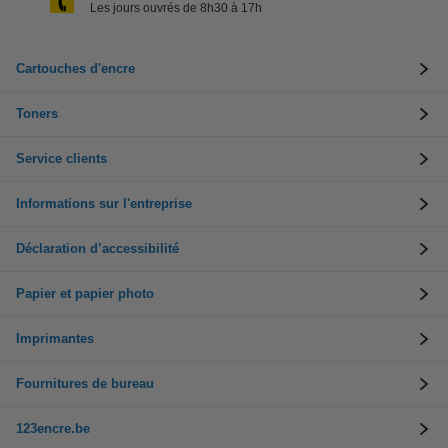
Les jours ouvrés de 8h30 à 17h
Cartouches d'encre
Toners
Service clients
Informations sur l'entreprise
Déclaration d’accessibilité
Papier et papier photo
Imprimantes
Fournitures de bureau
123encre.be