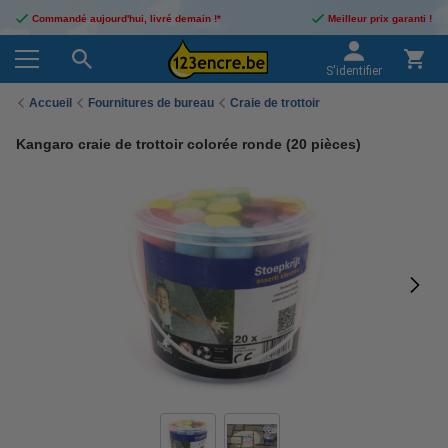
Commandé aujourd'hui, livré demain !*
Meilleur prix garanti !
S'identifier
Accueil
Fournitures de bureau
Craie de trottoir
Kangaro craie de trottoir colorée ronde (20 pièces)