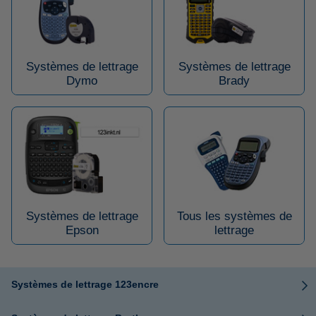
Systèmes de lettrage
Systèmes de lettrage
Dymo
Brady
Systèmes de lettrage
Tous les systèmes de
Epson
lettrage
Systèmes de lettrage 123encre