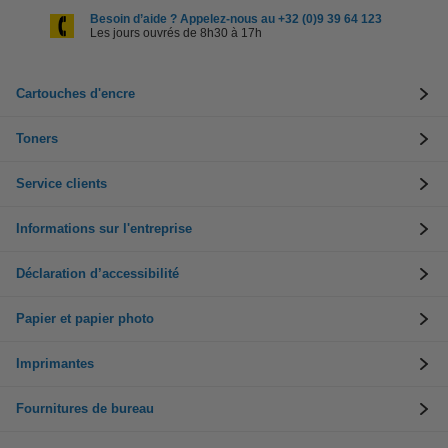
Besoin d’aide ? Appelez-nous au +32 (0)9 39 64 123
Les jours ouvrés de 8h30 à 17h
Cartouches d'encre
Toners
Service clients
Informations sur l'entreprise
Déclaration d’accessibilité
Papier et papier photo
Imprimantes
Fournitures de bureau