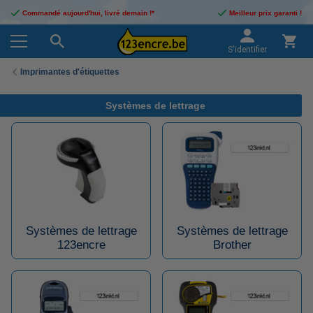
Commandé aujourd'hui, livré demain !*
Meilleur prix garanti !
S'identifier
Imprimantes d'étiquettes
Systèmes de lettrage
Systèmes de lettrage
Systèmes de lettrage
123encre
Brother