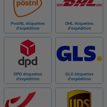
PostNL étiquettes
DHL étiquettes
d'expédition
d'expédition
DPD étiquettes
GLS étiquettes
d'expédition
d'expédition