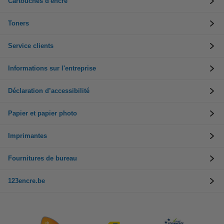
Cartouches d'encre
Toners
Service clients
Informations sur l'entreprise
Déclaration d’accessibilité
Papier et papier photo
Imprimantes
Fournitures de bureau
123encre.be