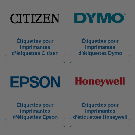
Étiquettes pour
Étiquettes pour
imprimantes
imprimantes
d’étiquettes Citizen
d’étiquettes Dymo
Étiquettes pour
Étiquettes pour
imprimantes
imprimantes
d’étiquettes Epson
d’étiquettes Honeywell