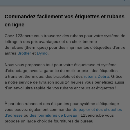
Commandez facilement vos étiquettes et rubans
en ligne
Chez 123encre vous trouverez des rubans pour votre système de
lettrage à des prix avantageux et un choix énorme
de rubans (thermiques) pour des imprimantes d'étiquettes d'entre
autres
Brother
et
Dymo
.
Nous vous proposons tout pour votre étiqueteuse et système
d'étiquetage, avec la garantie du meilleur prix : des étiquettes
à transfert thermique, des bracelets et des
rubans Zebra
. Grâce
à notre service de livraison sous 24 heures vous bénéficiez aussi
d'un envoi ultra rapide de vos rubans encreurs et étiquettes !
À part des rubans et des étiquettes pour système d'étiquetage
vous pouvez également commander
du papier et des étiquettes
d'adresse
ou
des fournitures de bureau
! 123encre.be vous
propose un large choix de fournitures de bureau.