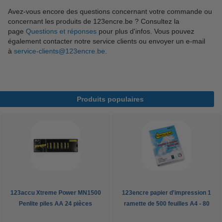
Avez-vous encore des questions concernant votre commande ou
concernant les produits de 123encre.be ? Consultez la
page
Questions et réponses
pour plus d'infos. Vous pouvez
également contacter notre service clients ou envoyer un e-mail
à
service-clients@123encre.be
.
Produits populaires
123accu Xtreme Power MN1500
123encre papier d'impression 1
Penlite piles AA 24 pièces
ramette de 500 feuilles A4 - 80
g/m²