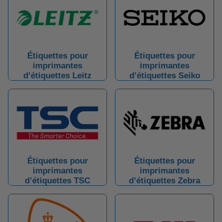
Étiquettes pour
Étiquettes pour
imprimantes
imprimantes
d’étiquettes Leitz
d’étiquettes Seiko
Étiquettes pour
Étiquettes pour
imprimantes
imprimantes
d’étiquettes TSC
d’étiquettes Zebra