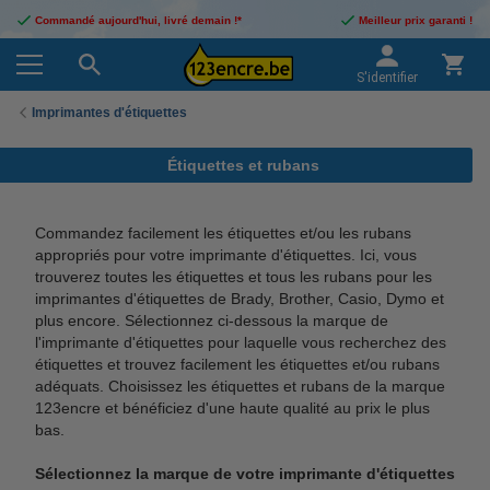
Commandé aujourd'hui, livré demain !*
Meilleur prix garanti !
S'identifier
Imprimantes d'étiquettes
Étiquettes et rubans
Commandez facilement les étiquettes et/ou les rubans
appropriés pour votre imprimante d'étiquettes. Ici, vous
trouverez toutes les étiquettes et tous les rubans pour les
imprimantes d'étiquettes de Brady, Brother, Casio, Dymo et
plus encore. Sélectionnez ci-dessous la marque de
l'imprimante d'étiquettes pour laquelle vous recherchez des
étiquettes et trouvez facilement les étiquettes et/ou rubans
adéquats. Choisissez les étiquettes et rubans de la marque
123encre et bénéficiez d'une haute qualité au prix le plus
bas.
Sélectionnez la marque de votre imprimante d'étiquettes