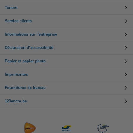
Toners
Service clients
Informations sur l'entreprise
Déclaration d’accessibilité
Papier et papier photo
Imprimantes
Fournitures de bureau
123encre.be