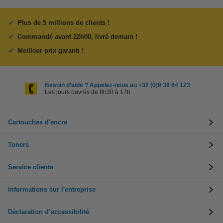
Plus de 5 millions de clients !
Commandé avant 22h00, livré demain !
Meilleur prix garanti !
Besoin d’aide ? Appelez-nous au +32 (0)9 39 64 123
Les jours ouvrés de 8h30 à 17h
Cartouches d'encre
Toners
Service clients
Informations sur l'entreprise
Déclaration d’accessibilité