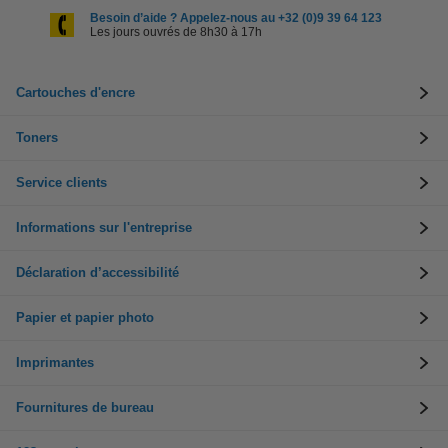
Besoin d’aide ? Appelez-nous au +32 (0)9 39 64 123
Les jours ouvrés de 8h30 à 17h
Cartouches d'encre
Toners
Service clients
Informations sur l'entreprise
Déclaration d’accessibilité
Papier et papier photo
Imprimantes
Fournitures de bureau