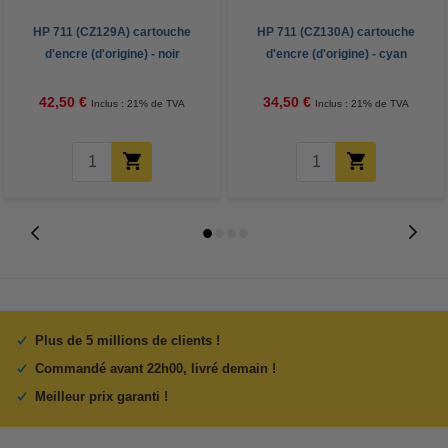
HP 711 (CZ129A) cartouche
HP 711 (CZ130A) cartouche
d'encre (d'origine) - noir
d'encre (d'origine) - cyan
42,50 €
34,50 €
Inclus : 21% de TVA
Inclus : 21% de TVA
Plus de 5 millions de clients !
Commandé avant 22h00, livré demain !
Meilleur prix garanti !