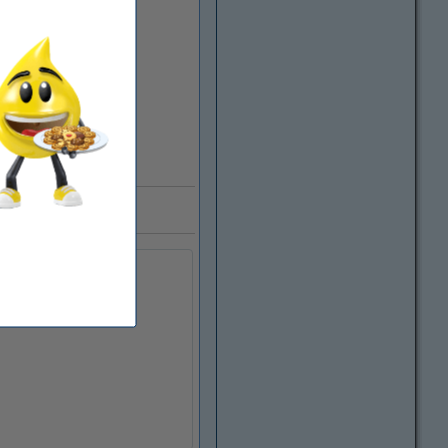
illions de clients