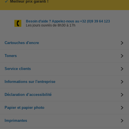
Meilleur prix garanti !
Besoin d’aide ? Appelez-nous au +32 (0)9 39 64 123
Les jours ouvrés de 8h30 à 17h
Cartouches d'encre
Toners
Service clients
Informations sur l'entreprise
Déclaration d’accessibilité
Papier et papier photo
Imprimantes