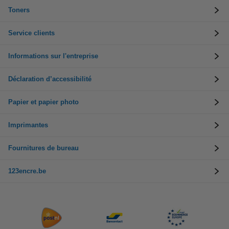
Toners
Service clients
Informations sur l'entreprise
Déclaration d’accessibilité
Papier et papier photo
Imprimantes
Fournitures de bureau
123encre.be