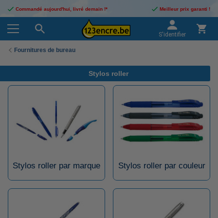
Commandé aujourd'hui, livré demain !*
Meilleur prix garanti !
S'identifier
Fournitures de bureau
Stylos roller
Stylos roller par marque
Stylos roller par couleur