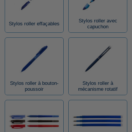
Stylos roller avec
Stylos roller effaçables
capuchon
Stylos roller à bouton-
Stylos roller à
poussoir
mécanisme rotatif