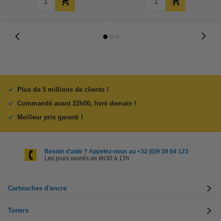
Plus de 5 millions de clients !
Commandé avant 22h00, livré demain !
Meilleur prix garanti !
Besoin d’aide ? Appelez-nous au +32 (0)9 39 64 123
Les jours ouvrés de 8h30 à 17h
Cartouches d'encre
Toners