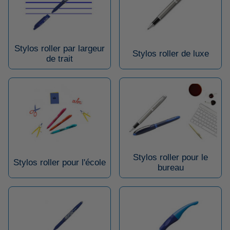
Stylos roller par largeur
Stylos roller de luxe
de trait
Stylos roller pour le
Stylos roller pour l'école
bureau