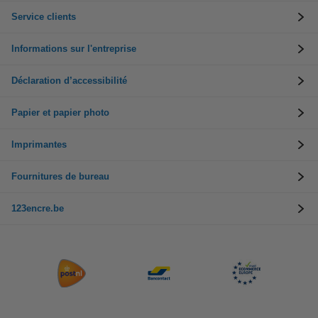
Service clients
Informations sur l'entreprise
Déclaration d’accessibilité
Papier et papier photo
Imprimantes
Fournitures de bureau
123encre.be