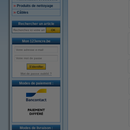
Produits de nettoyage
Câbles
Rechercher un article
OK
Mon 123encre.be
Mot de passe oublié ?
Modes de paiement :
Modes de livraison :