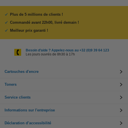
Plus de 5 millions de clients !
Commandé avant 22h00, livré demain !
Meilleur prix garanti !
Besoin d’aide ? Appelez-nous au +32 (0)9 39 64 123
Les jours ouvrés de 8h30 à 17h
Cartouches d'encre
Toners
Service clients
Informations sur l'entreprise
Déclaration d’accessibilité