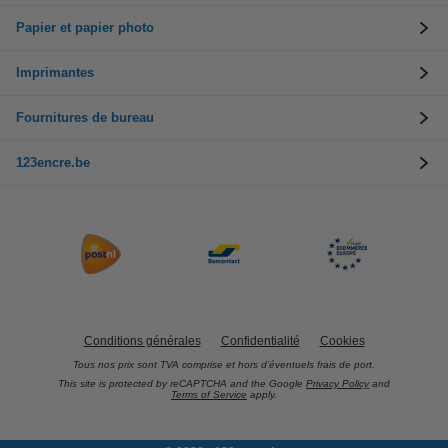
Papier et papier photo
Imprimantes
Fournitures de bureau
123encre.be
Conditions générales
Confidentialité
Cookies
Tous nos prix sont TVA comprise et hors d’éventuels frais de port.
This site is protected by reCAPTCHA and the Google
Privacy Policy
and
Terms of Service
apply.