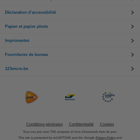
Déclaration d’accessibilité
Papier et papier photo
Imprimantes
Fournitures de bureau
123encre.be
Conditions générales
Confidentialité
Cookies
Tous nos prix sont TVA comprise et hors d’éventuels frais de port.
This site is protected by reCAPTCHA and the Google
Privacy Policy
and