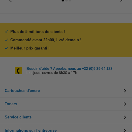
Plus de 5 millions de clients !
Commandé avant 22h00, livré demain !
Meilleur prix garanti !
Besoin d’aide ? Appelez-nous au +32 (0)9 39 64 123
Les jours ouvrés de 8h30 à 17h
Cartouches d'encre
Toners
Service clients
Informations sur l'entreprise