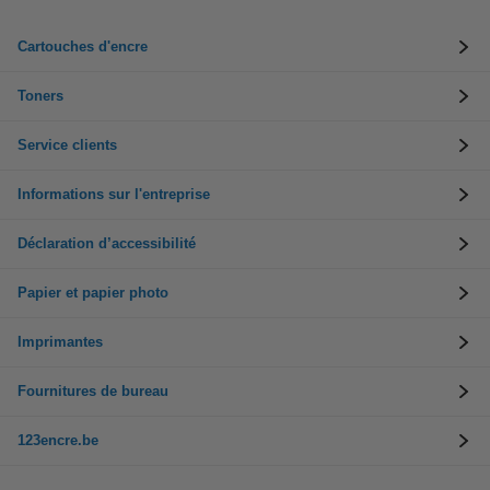
Cartouches d'encre
Toners
Service clients
Informations sur l'entreprise
Déclaration d’accessibilité
Papier et papier photo
Imprimantes
Fournitures de bureau
123encre.be