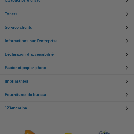
Cartouches d'encre
Toners
Service clients
Informations sur l'entreprise
Déclaration d’accessibilité
Papier et papier photo
Imprimantes
Fournitures de bureau
123encre.be