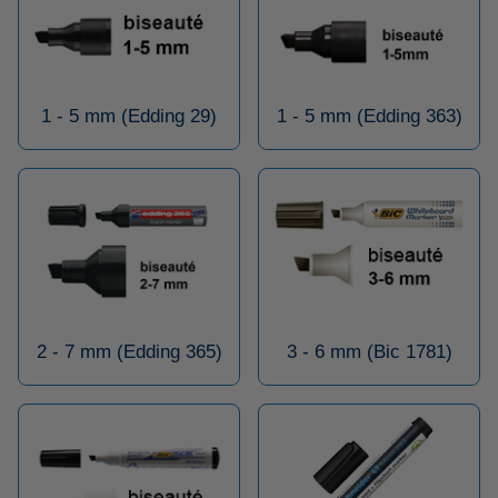
1 - 5 mm (Edding 29)
1 - 5 mm (Edding 363)
2 - 7 mm (Edding 365)
3 - 6 mm (Bic 1781)