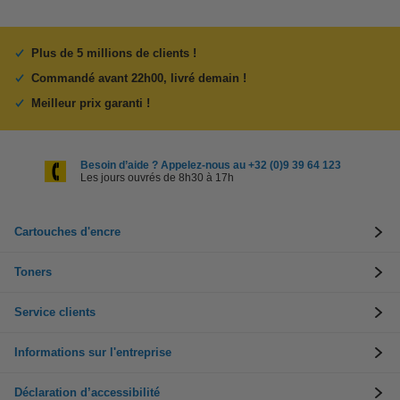
Plus de 5 millions de clients !
Commandé avant 22h00, livré demain !
Meilleur prix garanti !
Besoin d’aide ? Appelez-nous au +32 (0)9 39 64 123
Les jours ouvrés de 8h30 à 17h
Cartouches d'encre
Toners
Service clients
Informations sur l'entreprise
Déclaration d’accessibilité