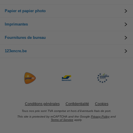
Papier et papier photo
Imprimantes
Fournitures de bureau
123encre.be
Conditions générales
Confidentialité
Cookies
Tous nos prix sont TVA comprise et hors d’éventuels frais de port.
This site is protected by reCAPTCHA and the Google
Privacy Policy
and
Terms of Service
apply.