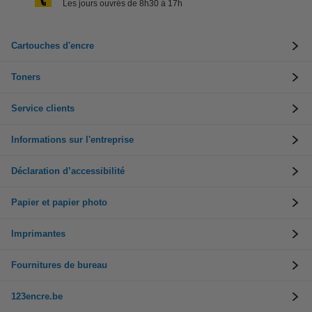
Les jours ouvrés de 8h30 à 17h
Cartouches d'encre
Toners
Service clients
Informations sur l'entreprise
Déclaration d’accessibilité
Papier et papier photo
Imprimantes
Fournitures de bureau
123encre.be